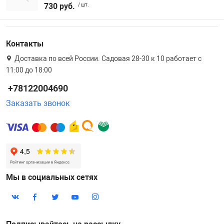
730 руб.
/ шт.
Контакты
Доставка по всей России. Садовая 28-30 к 10 работает с
11:00 до 18:00
+78122004690
Заказать звонок
Мы в социальных сетях