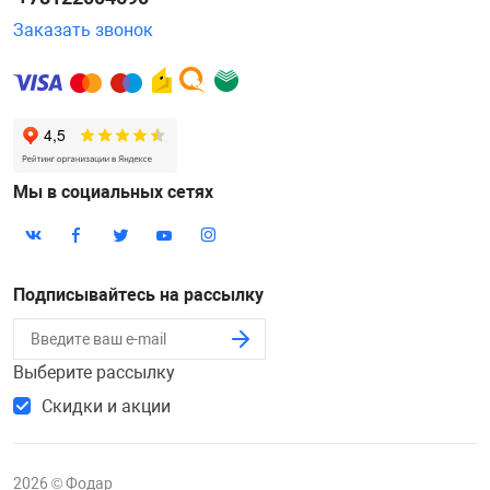
Заказать звонок
Мы в социальных сетях
Подписывайтесь на рассылку
Выберите рассылку
Скидки и акции
2026 © Фодар