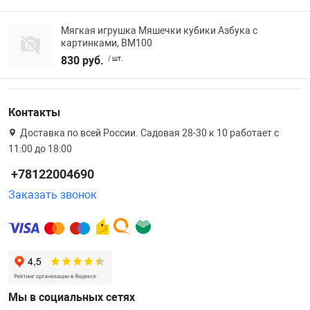
Мягкая игрушка Мяшечки кубики Азбука с
картинками, ВМ100
830 руб.
/ шт.
Контакты
Доставка по всей России. Садовая 28-30 к 10 работает с
11:00 до 18:00
+78122004690
Заказать звонок
Мы в социальных сетях