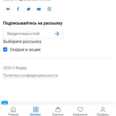
Подписывайтесь на рассылку
Выберите рассылку
Скидки и акции
2026 © Фодар
Политика конфиденциальности
Главная
Каталог
Корзина
Избранное
Профиль