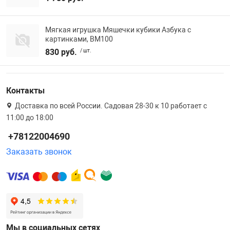
Мягкая игрушка Мяшечки кубики Азбука с
картинками, ВМ100
830 руб.
/ шт.
Контакты
Доставка по всей России. Садовая 28-30 к 10 работает с
11:00 до 18:00
+78122004690
Заказать звонок
Мы в социальных сетях