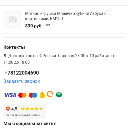
Мягкая игрушка Мяшечки кубики Азбука с
картинками, ВМ100
830 руб.
/ шт.
Контакты
Доставка по всей России. Садовая 28-30 к 10 работает с
11:00 до 18:00
+78122004690
Заказать звонок
Мы в социальных сетях