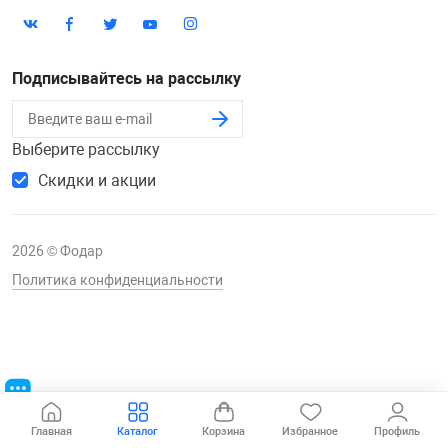
Подписывайтесь на рассылку
Выберите рассылку
Скидки и акции
2026 © Фодар
Политика конфиденциальности
Главная
Каталог
Корзина
Избранное
Профиль