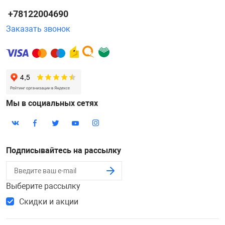
+78122004690
Заказать звонок
Мы в социальных сетях
Подписывайтесь на рассылку
Выберите рассылку
Скидки и акции