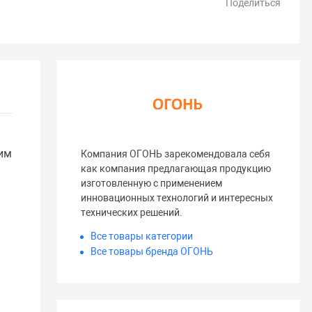
Поделиться
им
Компания ОГОНЬ зарекомендовала себя
как компания предлагающая продукцию
изготовленную с применением
инновационных технологий и интересных
технических решений.
Все товары категории
Все товары бренда ОГОНЬ