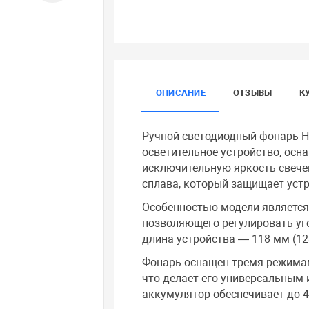
ОПИСАНИЕ
ОТЗЫВЫ
К
Ручной светодиодный фонарь H
осветительное устройство, ос
исключительную яркость свече
сплава, который защищает устр
Особенностью модели является
позволяющего регулировать уг
длина устройства — 118 мм (12
Фонарь оснащен тремя режимами
что делает его универсальным
аккумулятор обеспечивает до 4