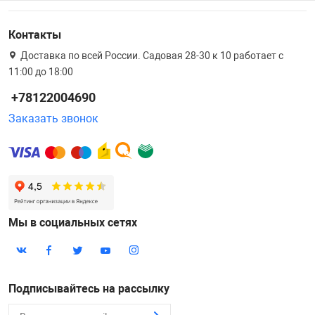
Контакты
Доставка по всей России. Садовая 28-30 к 10 работает с
11:00 до 18:00
+78122004690
Заказать звонок
Мы в социальных сетях
Подписывайтесь на рассылку