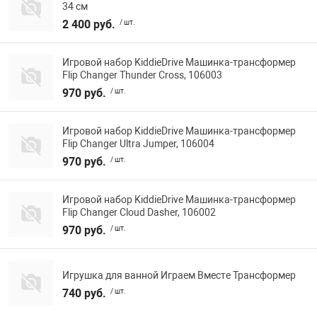
34 см
2 400 руб.
/ шт.
Игровой набор KiddieDrive Машинка-трансформер
Flip Changer Thunder Cross, 106003
970 руб.
/ шт.
Игровой набор KiddieDrive Машинка-трансформер
Flip Changer Ultra Jumper, 106004
970 руб.
/ шт.
Игровой набор KiddieDrive Машинка-трансформер
Flip Changer Cloud Dasher, 106002
970 руб.
/ шт.
Игрушка для ванной Играем Вместе Трансформер
740 руб.
/ шт.