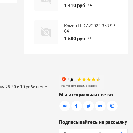
1 410 руб.
/ шт.
Камин LED AZ2022-353 SP-
64
1 500 руб.
/ шт.
я 28-30 к 10 работает с
Мы в социальных сетях
Подписывайтесь на рассылку