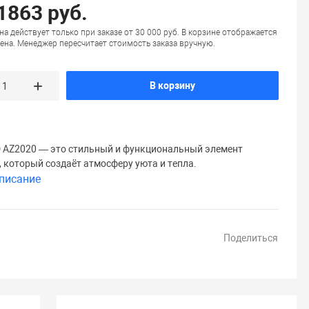
 1863 руб.
на действует только при заказе от 30 000 руб. В корзине отображается
ена. Менеджер пересчитает стоимость заказа вручную.
В корзину
 AZ2020 — это стильный и функциональный элемент
, который создаёт атмосферу уюта и тепла.
писание
Поделиться