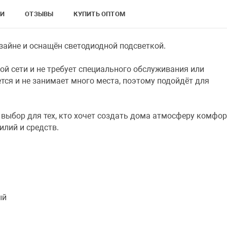
КИ
ОТЗЫВЫ
КУПИТЬ ОПТОМ
зайне и оснащён светодиодной подсветкой.
ой сети и не требует специального обслуживания или
ется и не занимает много места, поэтому подойдёт для
выбор для тех, кто хочет создать дома атмосферу комфо
илий и средств.
ый