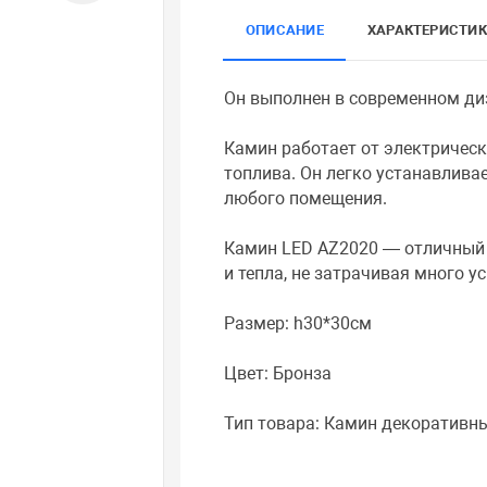
ОПИСАНИЕ
ХАРАКТЕРИСТИ
Он выполнен в современном ди
Камин работает от электрическ
топлива. Он легко устанавлива
любого помещения.
Камин LED AZ2020 — отличный 
и тепла, не затрачивая много ус
Размер: h30*30см
Цвет: Бронза
Тип товара: Камин декоративн