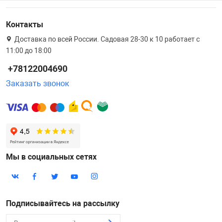
Контакты
Доставка по всей России. Садовая 28-30 к 10 работает с
11:00 до 18:00
+78122004690
Заказать звонок
Мы в социальных сетях
Подписывайтесь на рассылку