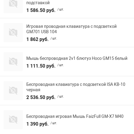
подставкой
1 586.50 руб.
/ шт.
Игровая проводная клавиатура с подсветкой
GM701 USB 104
1 862 руб.
/ шт.
Мышь беспроводная 2v1 блютуз Hoco GM15 белый
1 111.50 руб.
/ шт.
Беспроводная клавиатура с подсветкой ISA KB-10
черная
2 536.50 руб.
/ шт.
Беспроводная игровая Мышь FaizFull GM-X7 M40
1 390 руб.
/ шт.