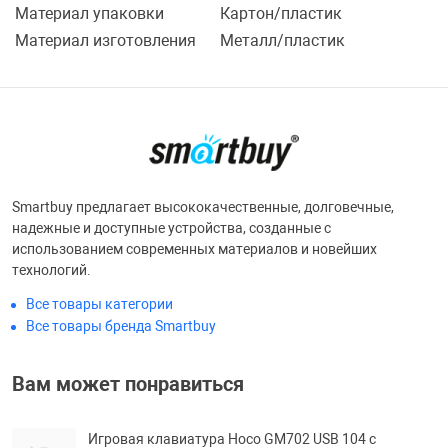
Материал упаковки
Картон/пластик
Материал изготовления
Металл/пластик
Smartbuy предлагает высококачественные, долговечные,
надежные и доступные устройства, созданные с
использованием современных материалов и новейших
технологий.
Все товары категории
Все товары бренда Smartbuy
Вам может понравиться
Игровая клавиатура Hoco GM702 USB 104 с