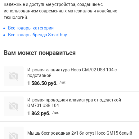
надежные и доступные устройства, созданные с
использованием современных материалов и новейших
технологий.
Все товары категории
Все товары бренда Smartbuy
Вам может понравиться
Игровая клавиатура Hoco GM702 USB 104 с
подставкой
1 586.50 руб.
/ шт.
Игровая проводная клавиатура с подсветкой
GM701 USB 104
1 862 руб.
/ шт.
Мышь беспроводная 2v1 блютуз Hoco GM15 белый