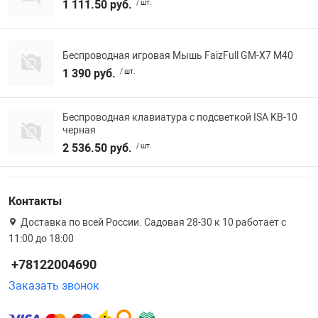
1 111.50 руб.
/ шт.
Беспроводная игровая Мышь FaizFull GM-X7 M40
1 390 руб.
/ шт.
Беспроводная клавиатура с подсветкой ISA KB-10
черная
2 536.50 руб.
/ шт.
Контакты
Доставка по всей России. Садовая 28-30 к 10 работает с
11:00 до 18:00
+78122004690
Заказать звонок