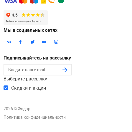
Мы в социальных сетях
Подписывайтесь на рассылку
Выберите рассылку
Скидки и акции
2026 © Фодар
Политика конфиденциальности