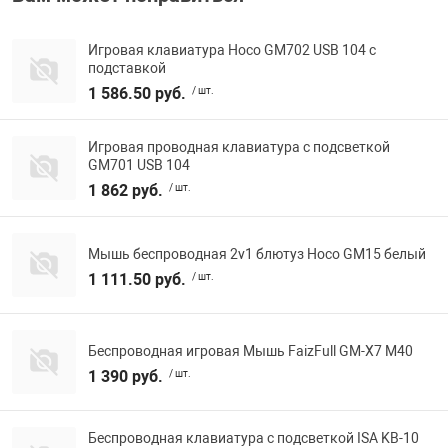
Игровая клавиатура Hoco GM702 USB 104 с
подставкой
1 586.50 руб.
/ шт.
Игровая проводная клавиатура с подсветкой
GM701 USB 104
1 862 руб.
/ шт.
Мышь беспроводная 2v1 блютуз Hoco GM15 белый
1 111.50 руб.
/ шт.
Беспроводная игровая Мышь FaizFull GM-X7 M40
1 390 руб.
/ шт.
Беспроводная клавиатура с подсветкой ISA KB-10