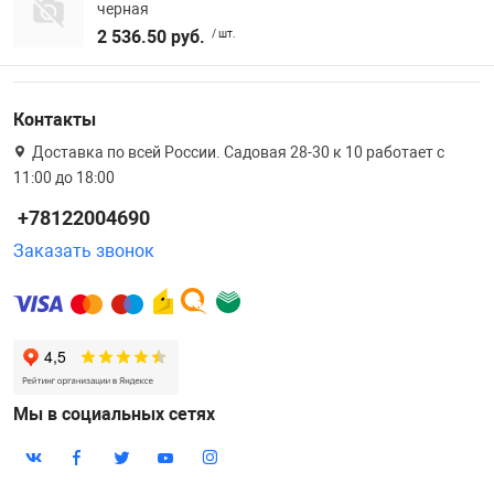
черная
2 536.50 руб.
/ шт.
Контакты
Доставка по всей России. Садовая 28-30 к 10 работает с
11:00 до 18:00
+78122004690
Заказать звонок
Мы в социальных сетях