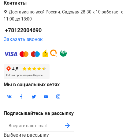
Контакты
Доставка по всей России. Садовая 28-30 к 10 работает с
11:00 до 18:00
+78122004690
Заказать звонок
Мы в социальных сетях
Подписывайтесь на рассылку
Выберите рассылку