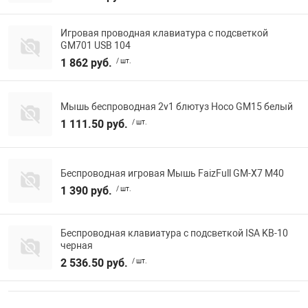
Игровая проводная клавиатура с подсветкой
GM701 USB 104
1 862 руб.
/ шт.
Мышь беспроводная 2v1 блютуз Hoco GM15 белый
1 111.50 руб.
/ шт.
Беспроводная игровая Мышь FaizFull GM-X7 M40
1 390 руб.
/ шт.
Беспроводная клавиатура с подсветкой ISA KB-10
черная
2 536.50 руб.
/ шт.