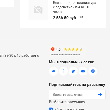
Беспроводная клавиатура
с подсветкой ISA KB-10
черная
2 536.50 руб.
/ шт.
я 28-30 к 10 работает с
Мы в социальных сетях
Подписывайтесь на рассылку
Выберите рассылку
Скидки и акции