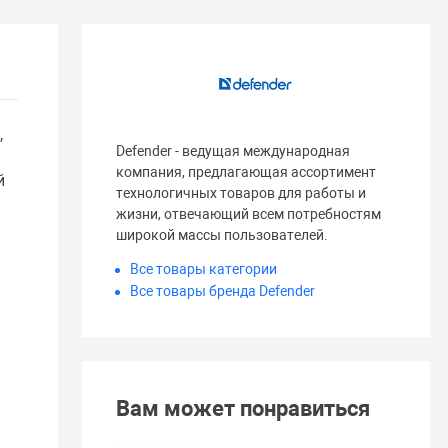
,
Defender - ведущая международная
компания, предлагающая ассортимент
й
технологичных товаров для работы и
жизни, отвечающий всем потребностям
широкой массы пользователей.
Все товары категории
Все товары бренда Defender
Вам может понравиться