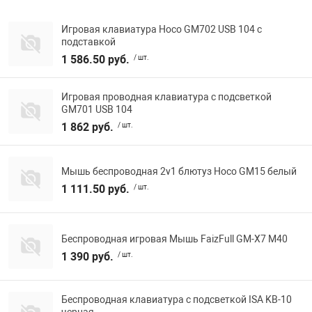
Игровая клавиатура Hoco GM702 USB 104 с
подставкой
1 586.50 руб.
/ шт.
Игровая проводная клавиатура с подсветкой
GM701 USB 104
1 862 руб.
/ шт.
Мышь беспроводная 2v1 блютуз Hoco GM15 белый
1 111.50 руб.
/ шт.
Беспроводная игровая Мышь FaizFull GM-X7 M40
1 390 руб.
/ шт.
Беспроводная клавиатура с подсветкой ISA KB-10
черная