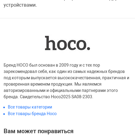
устройствами.
Бренд HOCO был основан в 2009 году и с тех пор
зарекомендовал себя, как один из самых надежных брендов
под которым выпускается высококачественная, практичная и
проверенная временем продукция. Мы являемся
авторизированными и официальными партнерами этого
бренда. Свидетельство Hoco2025 SA08-2303.
Все товары категории
Все товары бренда Hoco
Вам может понравиться