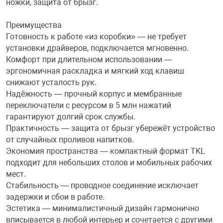
ножки, защита от брызг.
Преимущества
Готовность к работе «из коробки» — не требует
установки драйверов, подключается мгновенно.
Комфорт при длительном использовании —
эргономичная раскладка и мягкий ход клавиш
снижают усталость рук.
Надёжность — прочный корпус и мембранные
переключатели с ресурсом в 5 млн нажатий
гарантируют долгий срок службы.
Практичность — защита от брызг убережёт устройство
от случайных проливов напитков.
Экономия пространства — компактный формат TKL
подходит для небольших столов и мобильных рабочих
мест.
Стабильность — проводное соединение исключает
задержки и сбои в работе.
Эстетика — минималистичный дизайн гармонично
вписывается в любой интерьер и сочетается с другими