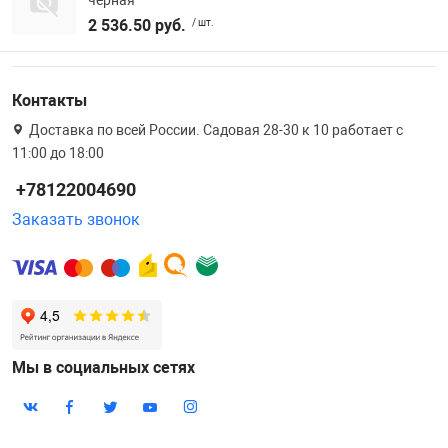
2 536.50 руб.
/ шт.
Контакты
Доставка по всей России. Садовая 28-30 к 10 работает с
11:00 до 18:00
+78122004690
Заказать звонок
Мы в социальных сетях