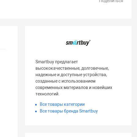
Поделиться
Smartbuy предлагает
высококачественные, долговечные,
надежные и доступные устройства,
созданные с использованием
современных материалов и новейших
технологий.
Все товары категории
Все товары бренда Smartbuy