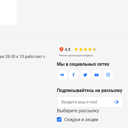
я 28-30 к 10 работает с
Мы в социальных сетях
Подписывайтесь на рассылку
Выберите рассылку
Скидки и акции