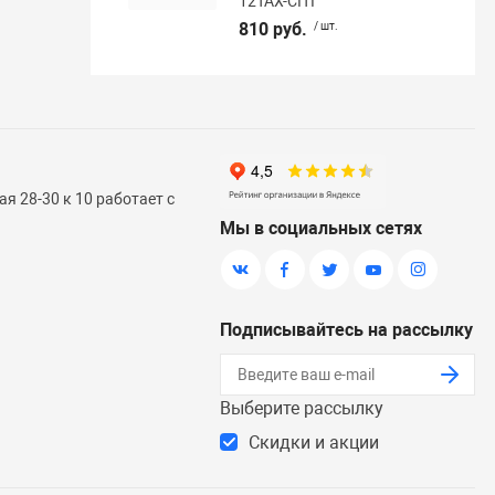
12TAX-CITI
810 руб.
/ шт.
я 28-30 к 10 работает с
Мы в социальных сетях
Подписывайтесь на рассылку
Выберите рассылку
Скидки и акции