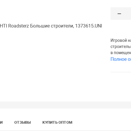
Игровой н
строитель
в помещен
Полное о
КИ
ОТЗЫВЫ
КУПИТЬ ОПТОМ