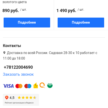
золотого цвета
890 руб.
/ шт.
1 490 руб.
/ шт.
Подробнее
Подробнее
Контакты
Доставка по всей России. Садовая 28-30 к 10 работает с
11:00 до 18:00
+78122004690
Заказать звонок