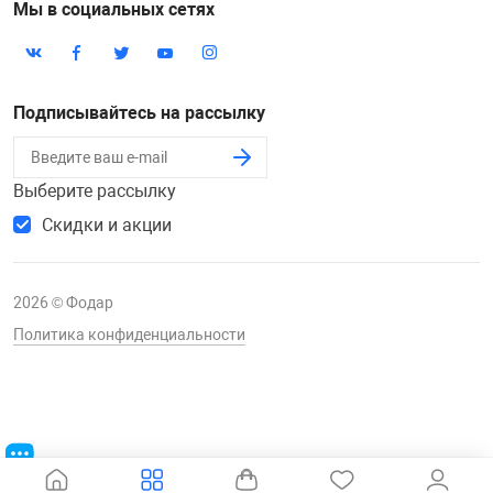
Мы в социальных сетях
Подписывайтесь на рассылку
Выберите рассылку
Скидки и акции
2026 © Фодар
Политика конфиденциальности