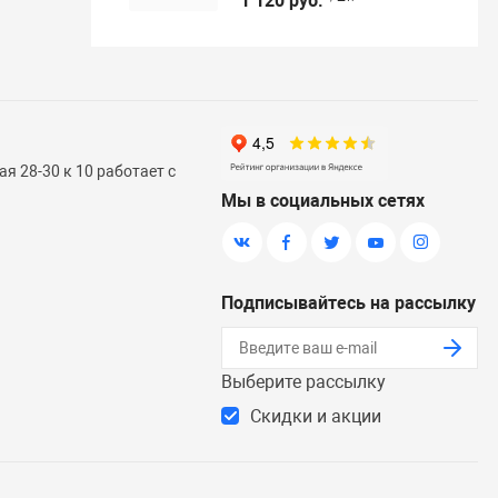
1 120 руб.
я 28-30 к 10 работает с
Мы в социальных сетях
Подписывайтесь на рассылку
Выберите рассылку
Скидки и акции