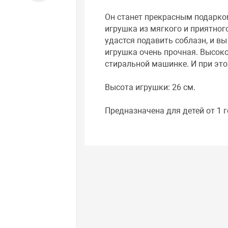
Он станет прекрасным подарком
игрушка из мягкого и приятног
удастся подавить соблазн, и вы
игрушка очень прочная. Высоко
стиральной машинке. И при это
Высота игрушки: 26 см.
Предназначена для детей от 1 г