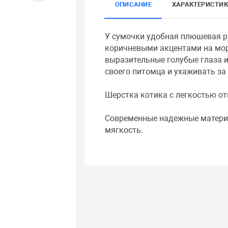
ОПИСАНИЕ
ХАРАКТЕРИСТИ
У сумочки удобная плюшевая р
коричневыми акцентами на морд
выразительные голубые глаза и
своего питомца и ухаживать за
Шерстка котика с легкостью от
Современные надежные материал
мягкость.