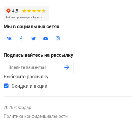
Мы в социальных сетях
Подписывайтесь на рассылку
Выберите рассылку
Скидки и акции
2026 © Фодар
Политика конфиденциальности