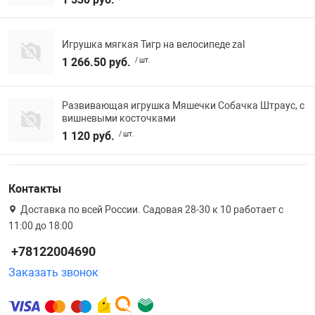
Игрушка мягкая Тигр на велосипеде zal
1 266.50 руб.
/ шт.
Развивающая игрушка Мяшечки Собачка Штраус, с
вишневыми косточками
1 120 руб.
/ шт.
Контакты
Доставка по всей России. Садовая 28-30 к 10 работает с
11:00 до 18:00
+78122004690
Заказать звонок