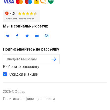
Мы в социальных сетях
Подписывайтесь на рассылку
Выберите рассылку
Скидки и акции
2026 © Фодар
Политика конфиденциальности