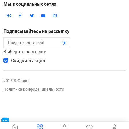
Мы в социальных сетях
Подписывайтесь на рассылку
Выберите рассылку
Скидки и акции
2026 © Фодар
Политика конфиденциальности