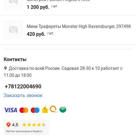
1 200 руб.
/ шт.
Мини Трафареты Monster High Ravensburger, 297498
420 руб.
/ шт.
Контакты
Доставка по всей России. Садовая 28-30 к 10 работает с
11:00 до 18:00
+78122004690
Заказать звонок