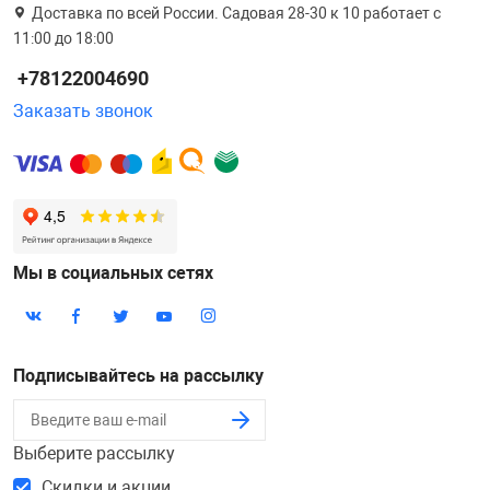
Доставка по всей России. Садовая 28-30 к 10 работает с
11:00 до 18:00
+78122004690
Заказать звонок
Мы в социальных сетях
Подписывайтесь на рассылку
Выберите рассылку
Скидки и акции