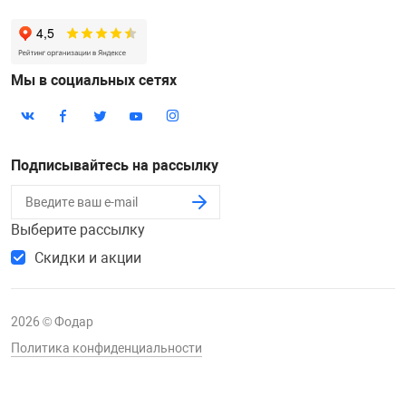
Мы в социальных сетях
Подписывайтесь на рассылку
Выберите рассылку
Скидки и акции
2026 © Фодар
Политика конфиденциальности