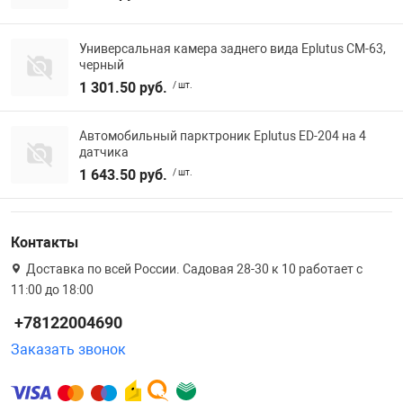
Универсальная камера заднего вида Eplutus CM-63,
черный
1 301.50 руб.
/ шт.
Автомобильный парктроник Eplutus ED-204 на 4
датчика
1 643.50 руб.
/ шт.
Контакты
Доставка по всей России. Садовая 28-30 к 10 работает с
11:00 до 18:00
+78122004690
Заказать звонок