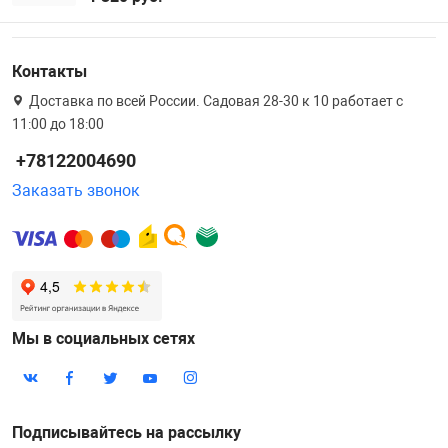
Контакты
Доставка по всей России. Садовая 28-30 к 10 работает с
11:00 до 18:00
+78122004690
Заказать звонок
Мы в социальных сетях
Подписывайтесь на рассылку