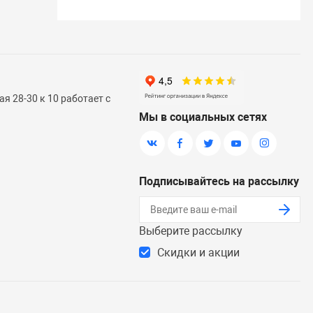
я 28-30 к 10 работает с
Мы в социальных сетях
Подписывайтесь на рассылку
Выберите рассылку
Скидки и акции