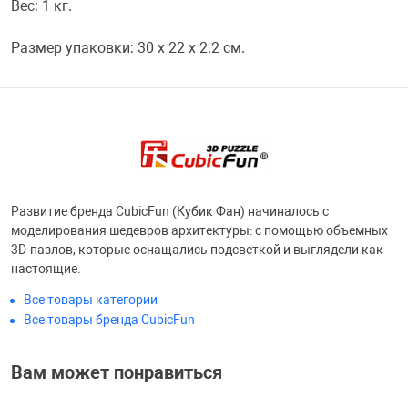
Вес: 1 кг.
Размер упаковки: 30 х 22 х 2.2 см.
Развитие бренда CubicFun (Кубик Фан) начиналось с
моделирования шедевров архитектуры: с помощью объемных
3D-пазлов, которые оснащались подсветкой и выглядели как
настоящие.
Все товары категории
Все товары бренда CubicFun
Вам может понравиться