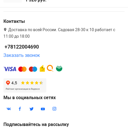
Контакты
Доставка по всей России. Садовая 28-30 к 10 работает с
11:00 до 18:00
+78122004690
Заказать звонок
Мы в социальных сетях
Подписывайтесь на рассылку