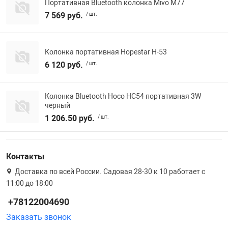
Портативная Bluetooth колонка Mivo M77
7 569 руб.
/ шт.
Колонка портативная Hopestar H-53
6 120 руб.
/ шт.
Колонка Bluetooth Hoco HC54 портативная 3W
черный
1 206.50 руб.
/ шт.
Контакты
Доставка по всей России. Садовая 28-30 к 10 работает с
11:00 до 18:00
+78122004690
Заказать звонок