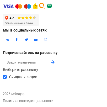
Мы в социальных сетях
Подписывайтесь на рассылку
Выберите рассылку
Скидки и акции
2026 © Фодар
Политика конфиденциальности