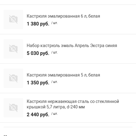
Кастрюля эмалированная 6 л, белая
1 380 руб.
/ шт.
Набор кастрюль эмаль Апрель Экстра синяя
5 030 руб.
/ шт.
Кастрюля эмалированная 5 л, белая
1 350 руб.
/ шт.
Кастрюля нержавеющая сталь со стеклянной
крышкой 5,7 литра, d-240 мм
2 440 руб.
/ шт.