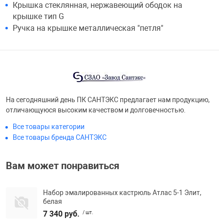
Крышка стеклянная, нержавеющий ободок на
крышке тип G
Ручка на крышке металлическая "петля"
На сегодняшний день ПК САНТЭКС предлагает нам продукцию,
отличающуюся высоким качеством и долговечностью.
Все товары категории
Все товары бренда САНТЭКС
Вам может понравиться
Набор эмалированных кастрюль Атлас 5-1 Элит,
белая
7 340 руб.
/ шт.