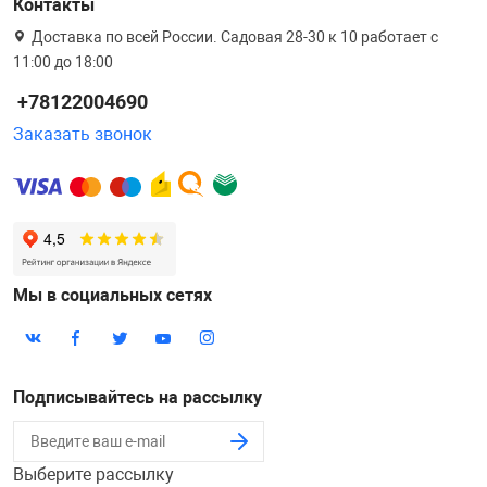
Контакты
Доставка по всей России. Садовая 28-30 к 10 работает с
11:00 до 18:00
+78122004690
Заказать звонок
Мы в социальных сетях
Подписывайтесь на рассылку
Выберите рассылку