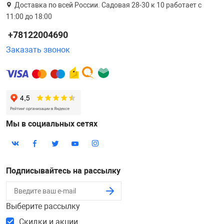
Доставка по всей России. Садовая 28-30 к 10 работает с
11:00 до 18:00
+78122004690
Заказать звонок
Мы в социальных сетях
Подписывайтесь на рассылку
Выберите рассылку
Скидки и акции