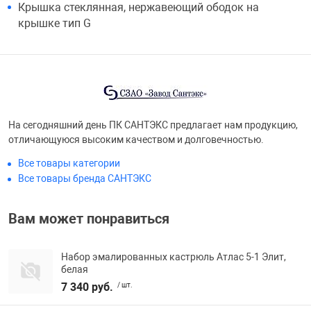
Крышка стеклянная, нержавеющий ободок на
крышке тип G
На сегодняшний день ПК САНТЭКС предлагает нам продукцию,
отличающуюся высоким качеством и долговечностью.
Все товары категории
Все товары бренда САНТЭКС
Вам может понравиться
Набор эмалированных кастрюль Атлас 5-1 Элит,
белая
7 340 руб.
/ шт.