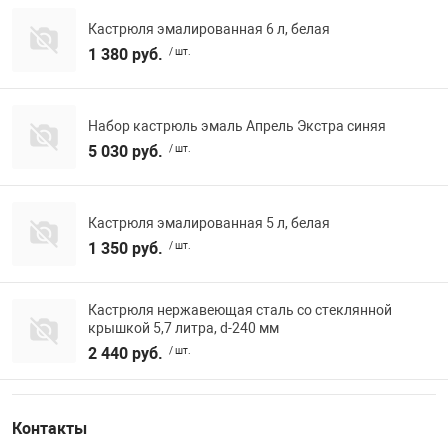
Кастрюля эмалированная 6 л, белая
1 380 руб.
/ шт.
Набор кастрюль эмаль Апрель Экстра синяя
5 030 руб.
/ шт.
Кастрюля эмалированная 5 л, белая
1 350 руб.
/ шт.
Кастрюля нержавеющая сталь со стеклянной
крышкой 5,7 литра, d-240 мм
2 440 руб.
/ шт.
Контакты