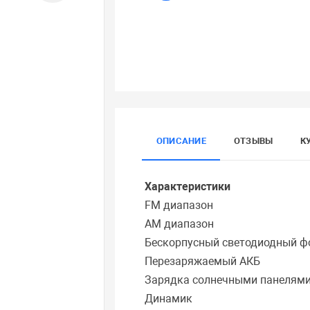
ОПИСАНИЕ
ОТЗЫВЫ
К
Характеристики
FM диапазон
АМ диапазон
Бескорпусный светодиодный ф
Перезаряжаемый АКБ
Зарядка солнечными панелям
Динамик