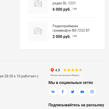
радио BL-1231
6 000 руб.
/ шт.
Радиоприёмник
граммофон NS-7252 BT
2 000 руб.
/ шт.
я 28-30 к 10 работает с
Мы в социальных сетях
Подписывайтесь на рассылку