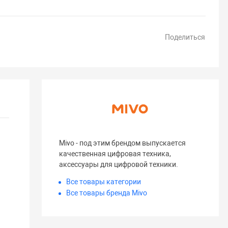
Поделиться
Mivo - под этим брендом выпускается
качественная цифровая техника,
аксессуары для цифровой техники.
Все товары категории
Все товары бренда Mivo