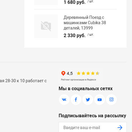
1 680 руб.
/ шт.
Деревянный Поезд с
машинками Cubika 38
деталей, 13999
2 330 руб.
/ шт.
я 28-30 к 10 работает с
Мы в социальных сетях
Подписывайтесь на рассылку