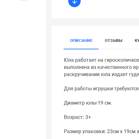
ОПИСАНИЕ
ОТЗЫВЫ
К
Юла работает на гироскопическ
выполнена из качественного яр
раскручивании юла издает гуд
Для работы игрушки требуются 
Диаметр юлы-19 см.
Возраст: 3+
Размер упаковки: 23см x 19см 