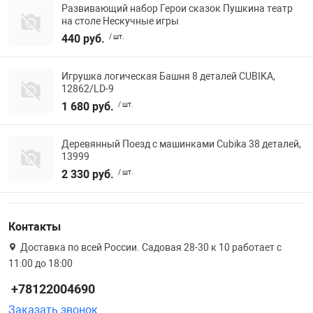
Развивающий набор Герои сказок Пушкина театр
на столе Нескучные игры
440 руб.
/ шт.
Игрушка логическая Башня 8 деталей CUBIKA,
12862/LD-9
1 680 руб.
/ шт.
Деревянный Поезд с машинками Cubika 38 деталей,
13999
2 330 руб.
/ шт.
Контакты
Доставка по всей России. Садовая 28-30 к 10 работает с
11:00 до 18:00
+78122004690
Заказать звонок