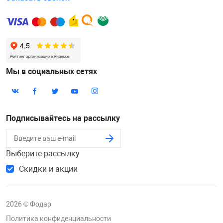
Мы в социальных сетях
Подписывайтесь на рассылку
Выберите рассылку
Скидки и акции
2026 © Фодар
Политика конфиденциальности