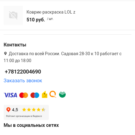
Коврик-раскраска LOL z
510 руб.
/ шт.
Контакты
Доставка по всей России. Садовая 28-30 к 10 работает с
11:00 до 18:00
+78122004690
Заказать звонок
Мы в социальных сетях