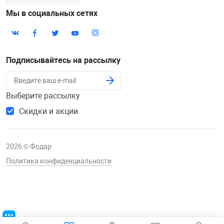
Мы в социальных сетях
Подписывайтесь на рассылку
Выберите рассылку
Скидки и акции
2026 © Фодар
Политика конфиденциальности