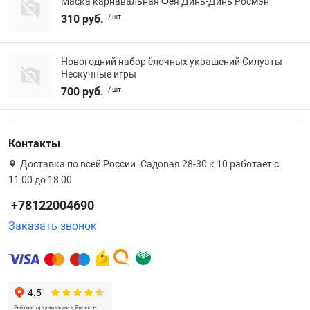
Маска карнавальная Фея Динь-Динь Росмэн
310 руб.
/ шт.
Новогодний набор ёлочных украшений Силуэты
Нескучные игры
700 руб.
/ шт.
Контакты
Доставка по всей России. Садовая 28-30 к 10 работает с
11:00 до 18:00
+78122004690
Заказать звонок