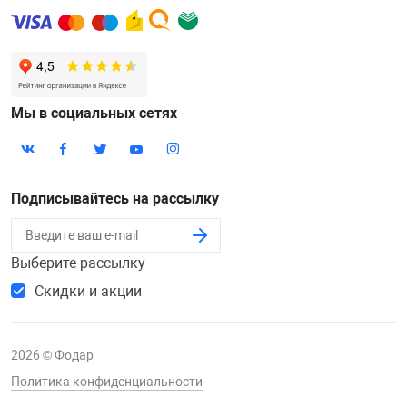
Мы в социальных сетях
Подписывайтесь на рассылку
Выберите рассылку
Скидки и акции
2026 © Фодар
Политика конфиденциальности