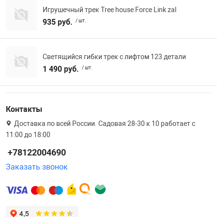
Игрушечный трек Tree house Force Link zal
935 руб.
/ шт.
Светящийся гибки трек с лифтом 123 детали
1 490 руб.
/ шт.
Контакты
Доставка по всей России. Садовая 28-30 к 10 работает с
11:00 до 18:00
+78122004690
Заказать звонок