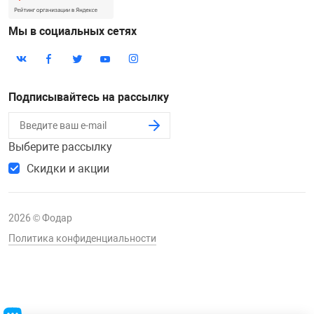
Мы в социальных сетях
Подписывайтесь на рассылку
Выберите рассылку
Скидки и акции
2026 © Фодар
Политика конфиденциальности