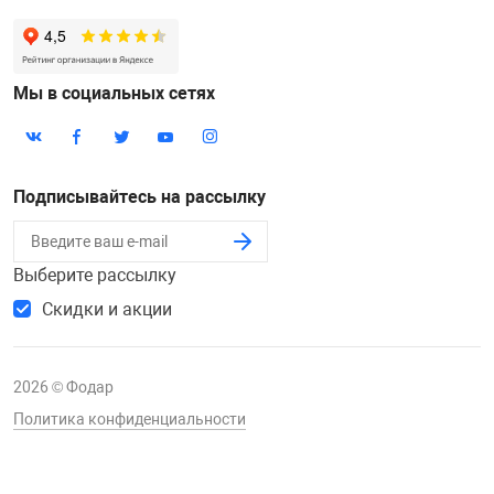
Мы в социальных сетях
Подписывайтесь на рассылку
Выберите рассылку
Скидки и акции
2026 © Фодар
Политика конфиденциальности