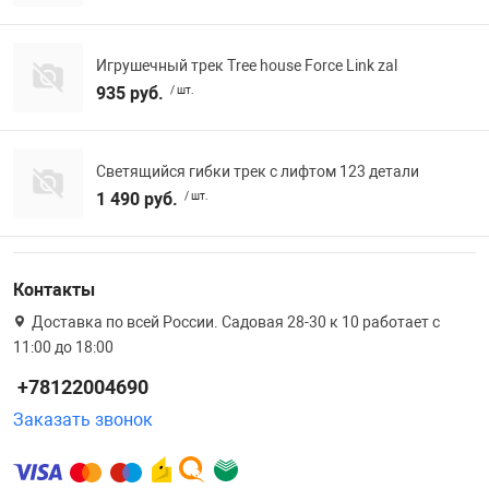
Игрушечный трек Tree house Force Link zal
935 руб.
/ шт.
Светящийся гибки трек с лифтом 123 детали
1 490 руб.
/ шт.
Контакты
Доставка по всей России. Садовая 28-30 к 10 работает с
11:00 до 18:00
+78122004690
Заказать звонок