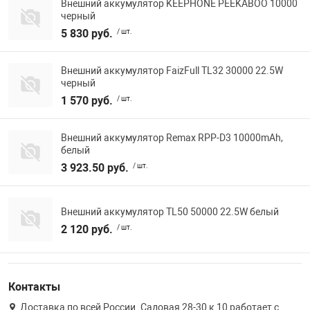
Внешний аккумулятор KEEPHONE PEEKABOO 10000
черный
5 830 руб.
/ шт.
Внешний аккумулятор FaizFull TL32 30000 22.5W
черный
1 570 руб.
/ шт.
Внешний аккумулятор Remax RPP-D3 10000mAh,
белый
3 923.50 руб.
/ шт.
Внешний аккумулятор TL50 50000 22.5W белый
2 120 руб.
/ шт.
Контакты
Доставка по всей России. Садовая 28-30 к 10 работает с