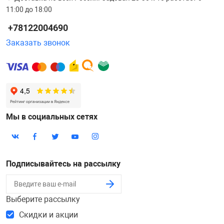
11:00 до 18:00
+78122004690
Заказать звонок
Мы в социальных сетях
Подписывайтесь на рассылку
Выберите рассылку
Скидки и акции