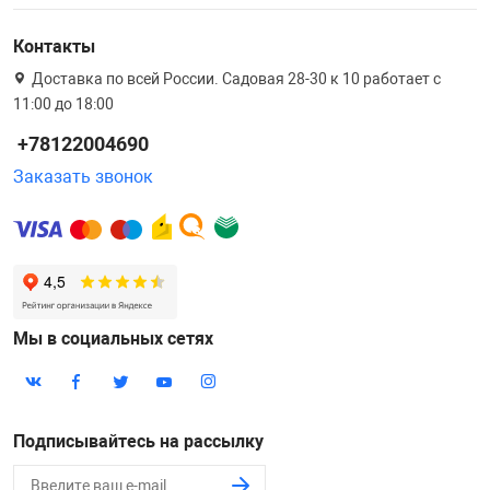
Контакты
Доставка по всей России. Садовая 28-30 к 10 работает с
11:00 до 18:00
+78122004690
Заказать звонок
Мы в социальных сетях
Подписывайтесь на рассылку