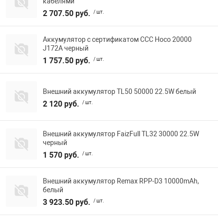
кабелями
2 707.50 руб.
/ шт.
Аккумулятор с сертификатом ССС Hoco 20000
J172A черный
1 757.50 руб.
/ шт.
Внешний аккумулятор TL50 50000 22.5W белый
2 120 руб.
/ шт.
Внешний аккумулятор FaizFull TL32 30000 22.5W
черный
1 570 руб.
/ шт.
Внешний аккумулятор Remax RPP-D3 10000mAh,
белый
3 923.50 руб.
/ шт.