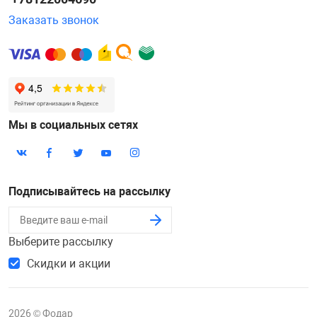
Заказать звонок
Мы в социальных сетях
Подписывайтесь на рассылку
Выберите рассылку
Скидки и акции
2026 © Фодар