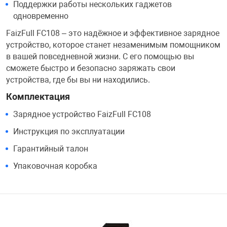
Поддержки работы нескольких гаджетов
одновременно
FaizFull FC108 – это надёжное и эффективное зарядное
устройство, которое станет незаменимым помощником
в вашей повседневной жизни. С его помощью вы
сможете быстро и безопасно заряжать свои
устройства, где бы вы ни находились.
Комплектация
Зарядное устройство FaizFull FC108
Инструкция по эксплуатации
Гарантийный талон
Упаковочная коробка