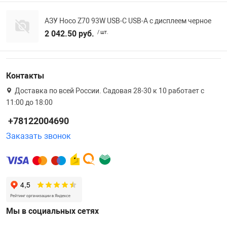
АЗУ Hoco Z70 93W USB-C USB-A с дисплеем черное
2 042.50 руб.
/ шт.
Контакты
Доставка по всей России. Садовая 28-30 к 10 работает с
11:00 до 18:00
+78122004690
Заказать звонок
Мы в социальных сетях