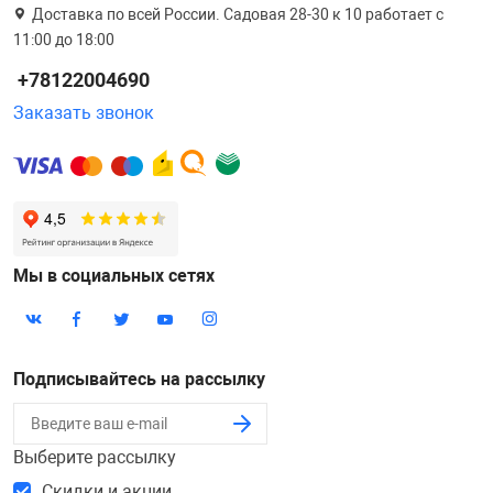
Доставка по всей России. Садовая 28-30 к 10 работает с
11:00 до 18:00
+78122004690
Заказать звонок
Мы в социальных сетях
Подписывайтесь на рассылку
Выберите рассылку
Скидки и акции