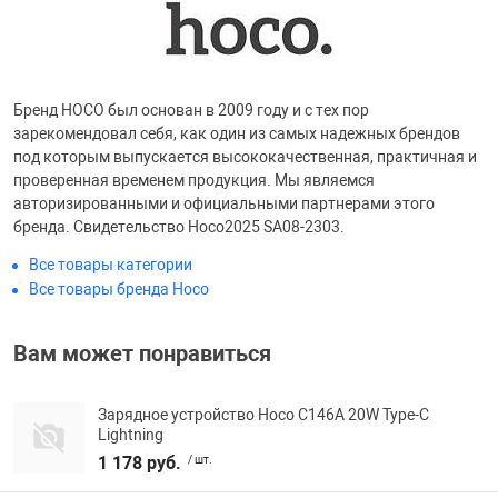
Бренд HOCO был основан в 2009 году и с тех пор
зарекомендовал себя, как один из самых надежных брендов
под которым выпускается высококачественная, практичная и
проверенная временем продукция. Мы являемся
авторизированными и официальными партнерами этого
бренда. Свидетельство Hoco2025 SA08-2303.
Все товары категории
Все товары бренда Hoco
Вам может понравиться
Зарядное устройство Hoco C146A 20W Type-C
Lightning
1 178 руб.
/ шт.