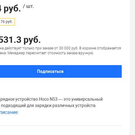
 руб.
/ шт.
76 руб.
531.3 руб.
на действует только при заказе от 30 000 руб. В корзине отображается
ена. Менеджер пересчитает стоимость заказа вручную.
Подписаться
арядное устройство Hoco N53 — это универсальный
, подходящий для зарядки различных устройств.
писание