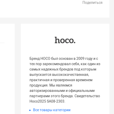
Поделиться
Бренд HOCO был основан в 2009 году и с
тех пор зарекомендовал себя, как один из
самых надежных брендов под которым
выпускается высококачественная,
практичная и проверенная временем
продукция. Мы являемся
авторизированными и официальными
партнерами этого бренда. Свидетельство
Hoco2025 SA08-2303.
Все товары категории