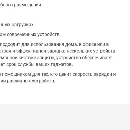
обного размещения
чных нагрузках
ом современных устройств
подходит для использования дома, в офисе или в
ыстрая и эффективная зарядка нескольких устройств
уманной системе защиты, устройство обеспечивает
ает срок службы ваших гаджетов.
м помощником для тех, кто ценит скорость зарядки и
ии различных устройств.