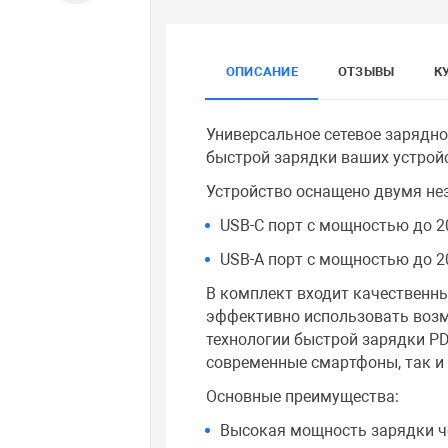
ОПИСАНИЕ
ОТЗЫВЫ
К
Универсальное сетевое зарядно
быстрой зарядки ваших устрой
Устройство оснащено двумя н
USB-C порт с мощностью до 2
USB-A порт с мощностью до 2
В комплект входит качественны
эффективно использовать возм
технологии быстрой зарядки PD 
современные смартфоны, так и 
Основные преимущества:
Высокая мощность зарядки ч