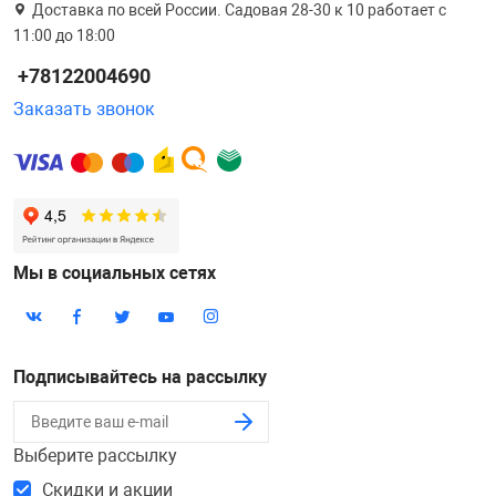
Доставка по всей России. Садовая 28-30 к 10 работает с
11:00 до 18:00
+78122004690
Заказать звонок
Мы в социальных сетях
Подписывайтесь на рассылку
Выберите рассылку
Скидки и акции