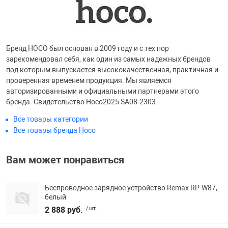
Бренд HOCO был основан в 2009 году и с тех пор
зарекомендовал себя, как один из самых надежных брендов
под которым выпускается высококачественная, практичная и
проверенная временем продукция. Мы являемся
авторизированными и официальными партнерами этого
бренда. Свидетельство Hoco2025 SA08-2303.
Все товары категории
Все товары бренда Hoco
Вам может понравиться
Беспроводное зарядное устройство Remax RP-W87,
белый
2 888 руб.
/ шт.