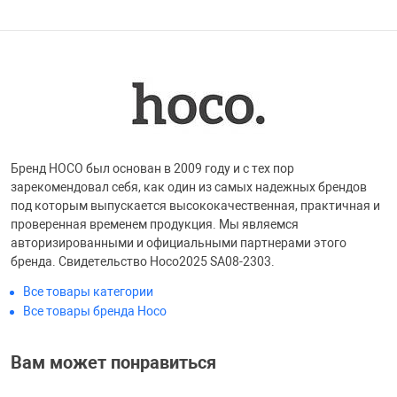
Бренд HOCO был основан в 2009 году и с тех пор
зарекомендовал себя, как один из самых надежных брендов
под которым выпускается высококачественная, практичная и
проверенная временем продукция. Мы являемся
авторизированными и официальными партнерами этого
бренда. Свидетельство Hoco2025 SA08-2303.
Все товары категории
Все товары бренда Hoco
Вам может понравиться