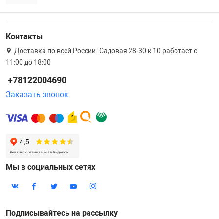
Контакты
Доставка по всей России. Садовая 28-30 к 10 работает с
11:00 до 18:00
+78122004690
Заказать звонок
Мы в социальных сетях
Подписывайтесь на рассылку