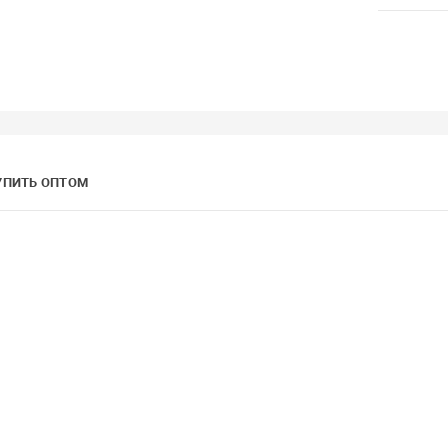
УПИТЬ ОПТОМ