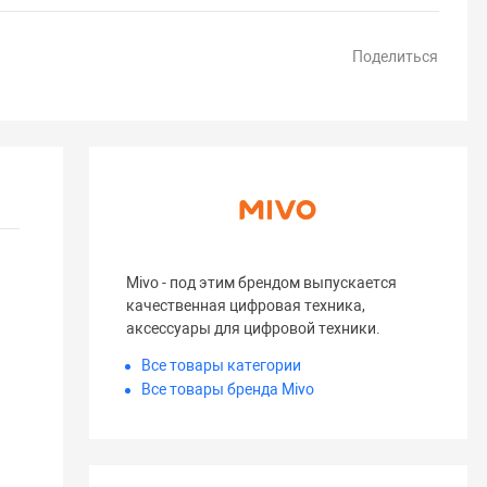
Поделиться
Mivo - под этим брендом выпускается
качественная цифровая техника,
аксессуары для цифровой техники.
Все товары категории
Все товары бренда Mivo