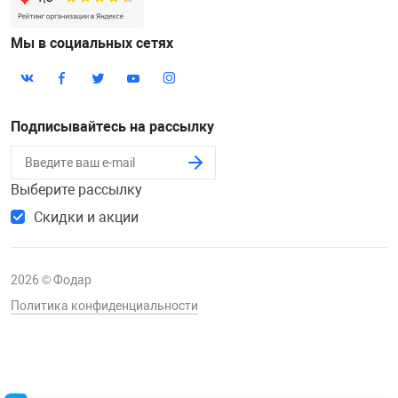
Мы в социальных сетях
Подписывайтесь на рассылку
Выберите рассылку
Скидки и акции
2026 © Фодар
Политика конфиденциальности