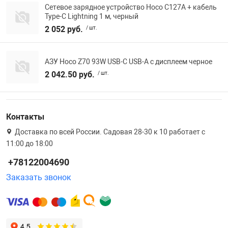
Сетевое зарядное устройство Hoco C127A + кабель
Type-C Lightning 1 м, черный
2 052 руб.
/ шт.
АЗУ Hoco Z70 93W USB-C USB-A с дисплеем черное
2 042.50 руб.
/ шт.
Контакты
Доставка по всей России. Садовая 28-30 к 10 работает с
11:00 до 18:00
+78122004690
Заказать звонок